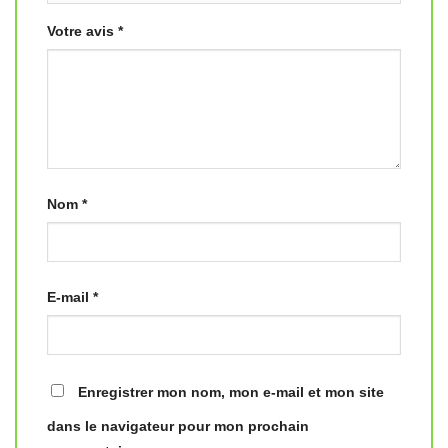
Votre avis
*
Nom
*
E-mail
*
Enregistrer mon nom, mon e-mail et mon site
dans le navigateur pour mon prochain