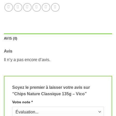
AVIS (0)
Avis
Il n’y a pas encore d’avis.
Soyez le premier à laisser votre avis sur
“Chips Nature Classique 135g – Vico”
Votre note
*