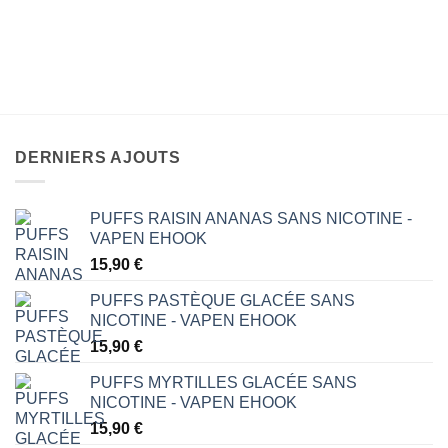
DERNIERS AJOUTS
PUFFS RAISIN ANANAS SANS NICOTINE -
VAPEN EHOOK
15,90
€
PUFFS PASTÈQUE GLACÉE SANS
NICOTINE - VAPEN EHOOK
15,90
€
PUFFS MYRTILLES GLACÉE SANS
NICOTINE - VAPEN EHOOK
15,90
€