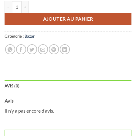
quantité de Cuillères à Café
AJOUTER AU PANIER
Catégorie :
Bazar
AVIS (0)
Avis
Il n’y a pas encore d’avis.