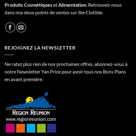
Produits Cosmétiques
et
Alimentation
. Retrouvez-nous
dans nos deux points de ventes sur Ste Clotilde.
REJOIGNEZ LA NEWSLETTER
Ne ratez plus rien de nos prochaines offres, abonnez-vous à
notre Newsletter Yan Price pour avoir tous nos Bons Plans
en avant première.