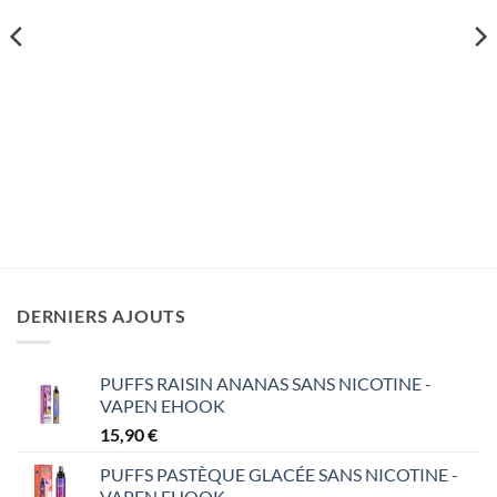
souhaits
souhaits
DERNIERS AJOUTS
PUFFS RAISIN ANANAS SANS NICOTINE -
VAPEN EHOOK
15,90
€
PUFFS PASTÈQUE GLACÉE SANS NICOTINE -
VAPEN EHOOK