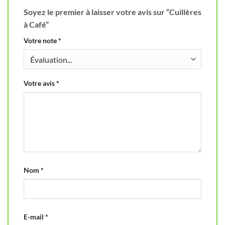
Soyez le premier à laisser votre avis sur “Cuillères
à Café”
Votre note
*
Votre avis
*
Nom
*
E-mail
*