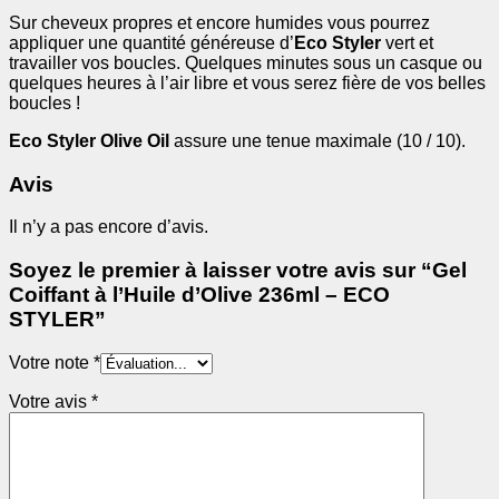
Sur cheveux propres et encore humides vous pourrez
appliquer une quantité généreuse d’
Eco Styler
vert et
travailler vos boucles. Quelques minutes sous un casque ou
quelques heures à l’air libre et vous serez fière de vos belles
boucles !
Eco Styler Olive Oil
assure une tenue maximale (10 / 10).
Avis
Il n’y a pas encore d’avis.
Soyez le premier à laisser votre avis sur “Gel
Coiffant à l’Huile d’Olive 236ml – ECO
STYLER”
Votre note
*
Votre avis
*