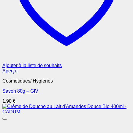
Ajouter à la liste de souhaits
Aperçu
Cosmétiques/ Hygiènes
Savon 80g – GIV
1,90
€