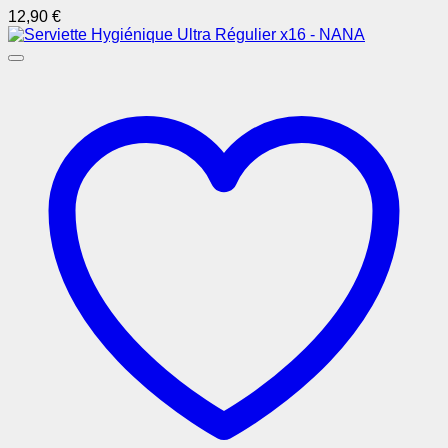
12,90
€