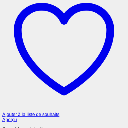
Ajouter à la liste de souhaits
Aperçu