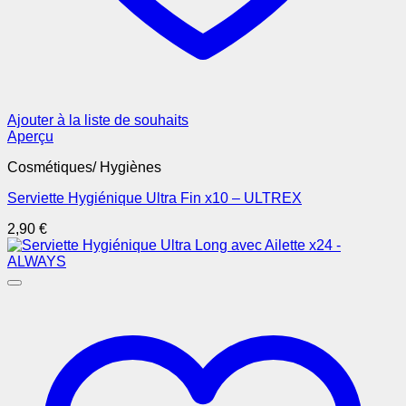
Ajouter à la liste de souhaits
Aperçu
Cosmétiques/ Hygiènes
Serviette Hygiénique Ultra Fin x10 – ULTREX
2,90
€