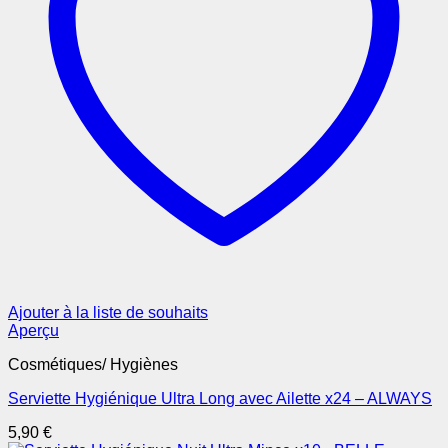
Ajouter à la liste de souhaits
Aperçu
Cosmétiques/ Hygiènes
Serviette Hygiénique Ultra Long avec Ailette x24 – ALWAYS
5,90
€