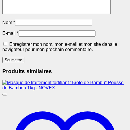
Nom
*
E-mail
*
Enregistrer mon nom, mon e-mail et mon site dans le
navigateur pour mon prochain commentaire.
Produits similaires