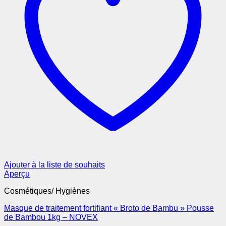
Ajouter à la liste de souhaits
Aperçu
Cosmétiques/ Hygiènes
Masque de traitement fortifiant « Broto de Bambu » Pousse
de Bambou 1kg – NOVEX