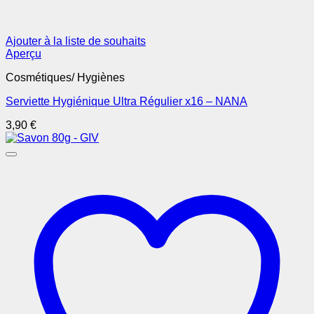
Ajouter à la liste de souhaits
Aperçu
Cosmétiques/ Hygiènes
Serviette Hygiénique Ultra Régulier x16 – NANA
3,90
€