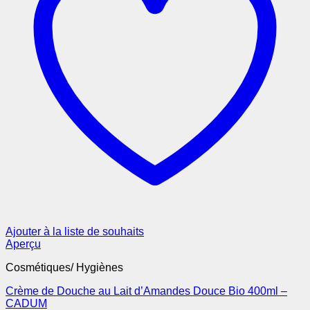
Ajouter à la liste de souhaits
Aperçu
Cosmétiques/ Hygiènes
Crème de Douche au Lait d’Amandes Douce Bio 400ml –
CADUM