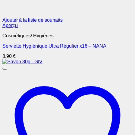
Ajouter à la liste de souhaits
Aperçu
Cosmétiques/ Hygiènes
Serviette Hygiénique Ultra Régulier x16 – NANA
3,90
€