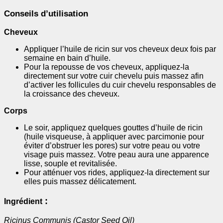
Conseils d’utilisation
Cheveux
Appliquer l’huile de ricin sur vos cheveux deux fois par
semaine en bain d’huile.
Pour la repousse de vos cheveux, appliquez-la
directement sur votre cuir chevelu puis massez afin
d’activer les follicules du cuir chevelu responsables de
la croissance des cheveux.
Corps
Le soir, appliquez quelques gouttes d’huile de ricin
(huile visqueuse, à appliquer avec parcimonie pour
éviter d’obstruer les pores) sur votre peau ou votre
visage puis massez. Votre peau aura une apparence
lisse, souple et revitalisée.
Pour atténuer vos rides, appliquez-la directement sur
elles puis massez délicatement.
:
Ingrédient
Ricinus Communis (Castor Seed Oil)