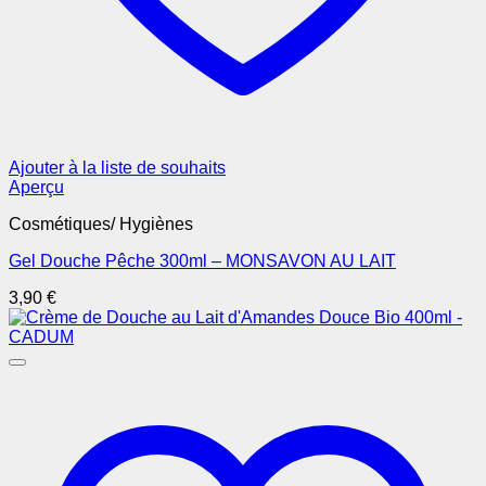
Ajouter à la liste de souhaits
Aperçu
Cosmétiques/ Hygiènes
Gel Douche Pêche 300ml – MONSAVON AU LAIT
3,90
€