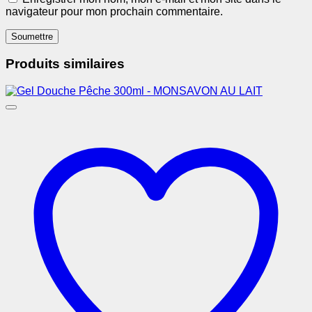
navigateur pour mon prochain commentaire.
Produits similaires