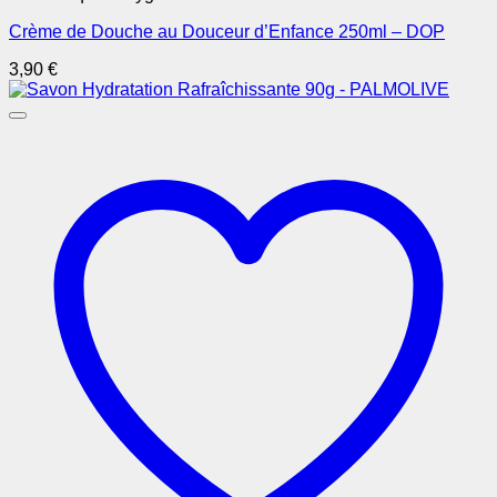
Crème de Douche au Douceur d’Enfance 250ml – DOP
3,90
€