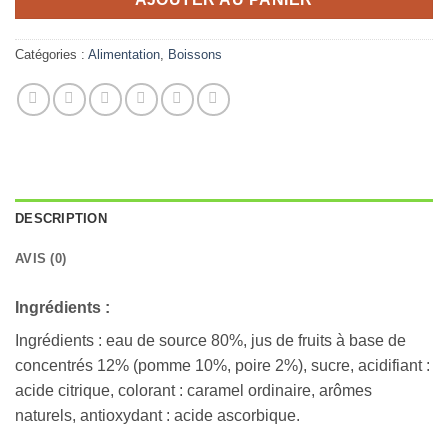
Catégories :
Alimentation
,
Boissons
DESCRIPTION
AVIS (0)
Ingrédients :
Ingrédients : eau de source 80%, jus de fruits à base de
concentrés 12% (pomme 10%, poire 2%), sucre, acidifiant :
acide citrique, colorant : caramel ordinaire, arômes
naturels, antioxydant : acide ascorbique.