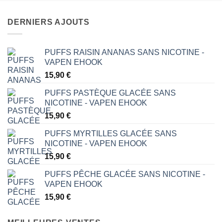
DERNIERS AJOUTS
PUFFS RAISIN ANANAS SANS NICOTINE -
VAPEN EHOOK
15,90
€
PUFFS PASTÈQUE GLACÉE SANS
NICOTINE - VAPEN EHOOK
15,90
€
PUFFS MYRTILLES GLACÉE SANS
NICOTINE - VAPEN EHOOK
15,90
€
PUFFS PÊCHE GLACÉE SANS NICOTINE -
VAPEN EHOOK
15,90
€