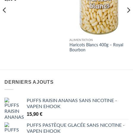
souhaits
souhaits
ALIMENTATION
Haricots Blancs 400g – Royal
Bourbon
DERNIERS AJOUTS
PUFFS RAISIN ANANAS SANS NICOTINE -
VAPEN EHOOK
15,90
€
PUFFS PASTÈQUE GLACÉE SANS NICOTINE -
VAPEN EHOOK