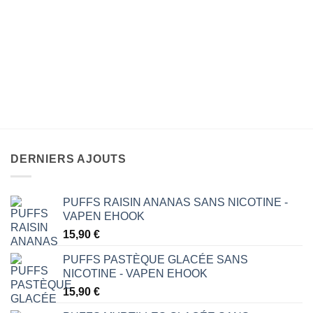
DERNIERS AJOUTS
PUFFS RAISIN ANANAS SANS NICOTINE -
VAPEN EHOOK
15,90
€
PUFFS PASTÈQUE GLACÉE SANS
NICOTINE - VAPEN EHOOK
15,90
€