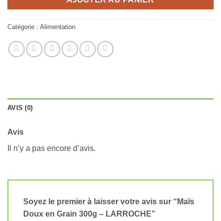
Catégorie :
Alimentation
AVIS (0)
Avis
Il n’y a pas encore d’avis.
Soyez le premier à laisser votre avis sur “Maïs
Doux en Grain 300g – LARROCHE”