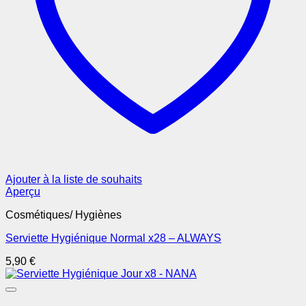
Ajouter à la liste de souhaits
Aperçu
Cosmétiques/ Hygiènes
Serviette Hygiénique Normal x28 – ALWAYS
5,90
€