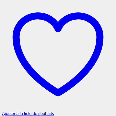
Ajouter à la liste de souhaits