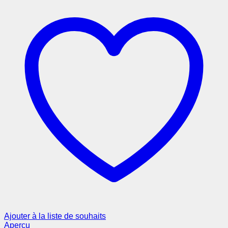
Ajouter à la liste de souhaits
Aperçu