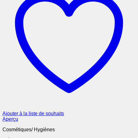
Ajouter à la liste de souhaits
Aperçu
Cosmétiques/ Hygiènes