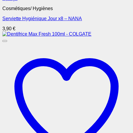
Cosmétiques/ Hygiènes
Serviette Hygiénique Jour x8 – NANA
3,90
€