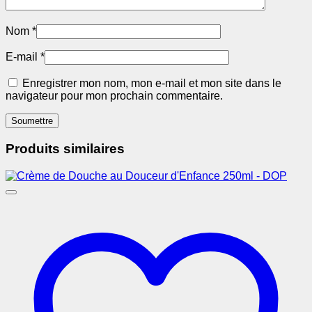
Nom
*
E-mail
*
Enregistrer mon nom, mon e-mail et mon site dans le
navigateur pour mon prochain commentaire.
Produits similaires