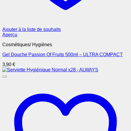
Ajouter à la liste de souhaits
Aperçu
Cosmétiques/ Hygiènes
Gel Douche Passion Of Fruits 500ml – ULTRA COMPACT
3,90
€