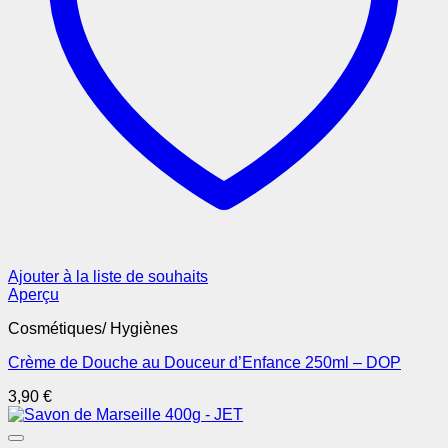
Ajouter à la liste de souhaits
Aperçu
Cosmétiques/ Hygiènes
Crème de Douche au Douceur d’Enfance 250ml – DOP
3,90
€