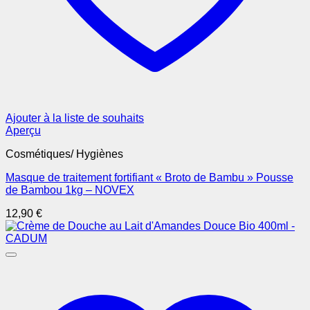
Ajouter à la liste de souhaits
Aperçu
Cosmétiques/ Hygiènes
Masque de traitement fortifiant « Broto de Bambu » Pousse
de Bambou 1kg – NOVEX
12,90
€