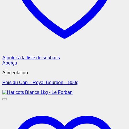
Ajouter à la liste de souhaits
Aperçu
Alimentation
Pois du Cap – Royal Bourbon – 800g