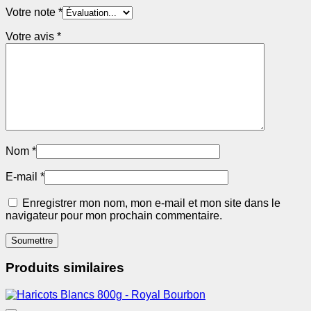
Votre note
*
Votre avis
*
Nom
*
E-mail
*
Enregistrer mon nom, mon e-mail et mon site dans le
navigateur pour mon prochain commentaire.
Produits similaires