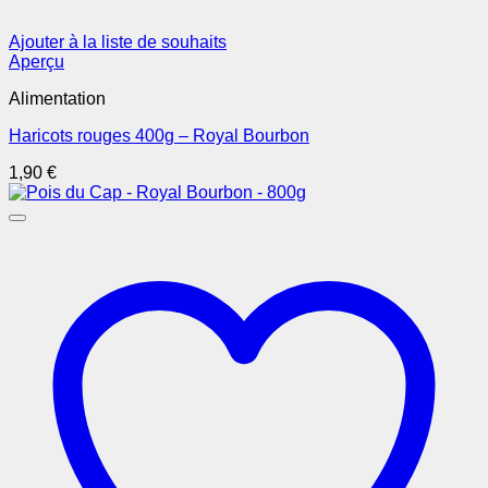
Ajouter à la liste de souhaits
Aperçu
Alimentation
Haricots rouges 400g – Royal Bourbon
1,90
€