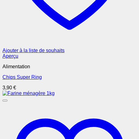
Ajouter à la liste de souhaits
Aperçu
Alimentation
Chips Super Ring
3,90
€