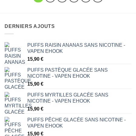
DERNIERS AJOUTS
PUFFS RAISIN ANANAS SANS NICOTINE -
VAPEN EHOOK
15,90
€
PUFFS PASTÈQUE GLACÉE SANS
NICOTINE - VAPEN EHOOK
15,90
€
PUFFS MYRTILLES GLACÉE SANS
NICOTINE - VAPEN EHOOK
15,90
€
PUFFS PÊCHE GLACÉE SANS NICOTINE -
VAPEN EHOOK
15,90
€