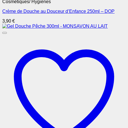
Cosmétiques/ Hygiènes
Crème de Douche au Douceur d’Enfance 250ml – DOP
3,90
€