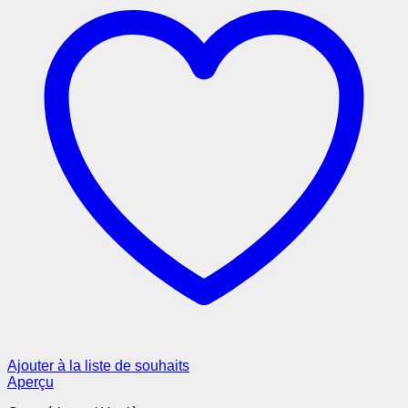
Ajouter à la liste de souhaits
Aperçu