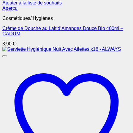
Ajouter à la liste de souhaits
Aperçu
Cosmétiques/ Hygiènes
Crème de Douche au Lait d’Amandes Douce Bio 400ml –
CADUM
3,90
€