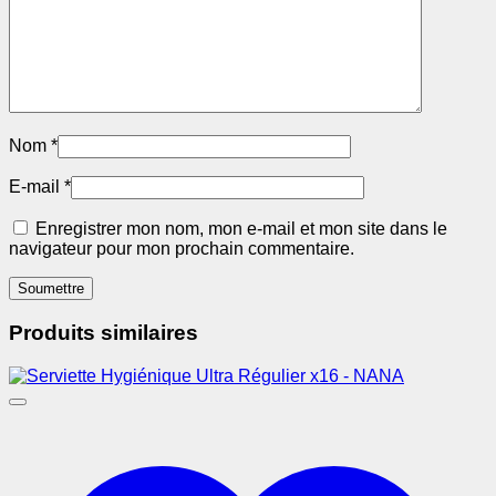
Nom
*
E-mail
*
Enregistrer mon nom, mon e-mail et mon site dans le
navigateur pour mon prochain commentaire.
Produits similaires