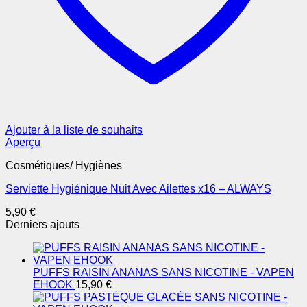
Ajouter à la liste de souhaits
Aperçu
Cosmétiques/ Hygiènes
Serviette Hygiénique Nuit Avec Ailettes x16 – ALWAYS
5,90
€
Derniers ajouts
PUFFS RAISIN ANANAS SANS NICOTINE - VAPEN
EHOOK
15,90
€