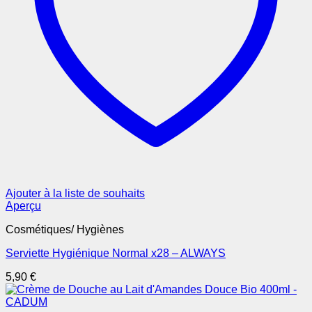
Ajouter à la liste de souhaits
Aperçu
Cosmétiques/ Hygiènes
Serviette Hygiénique Normal x28 – ALWAYS
5,90
€