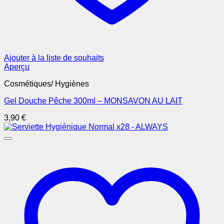
Ajouter à la liste de souhaits
Aperçu
Cosmétiques/ Hygiènes
Gel Douche Pêche 300ml – MONSAVON AU LAIT
3,90
€