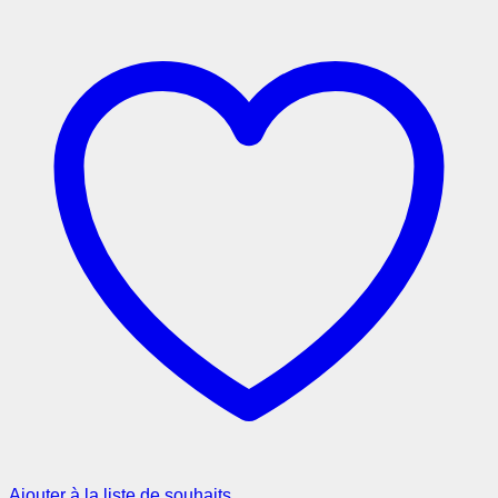
Ajouter à la liste de souhaits