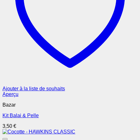
Ajouter à la liste de souhaits
Aperçu
Bazar
Kit Balai & Pelle
3,50
€