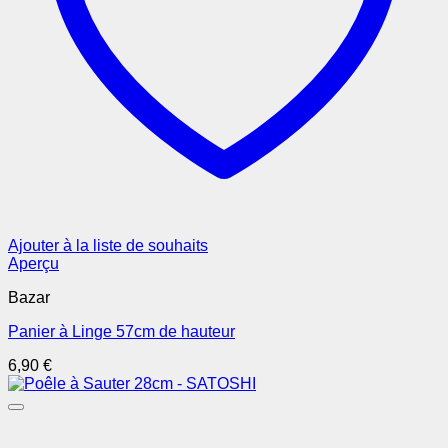
Ajouter à la liste de souhaits
Aperçu
Bazar
Panier à Linge 57cm de hauteur
6,90
€