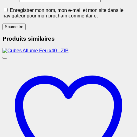
Enregistrer mon nom, mon e-mail et mon site dans le
navigateur pour mon prochain commentaire.
Produits similaires