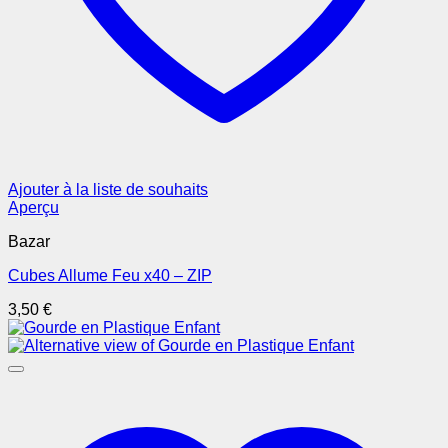
Ajouter à la liste de souhaits
Aperçu
Bazar
Cubes Allume Feu x40 – ZIP
3,50
€