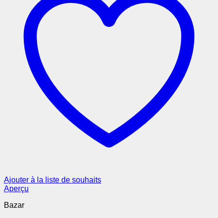
Ajouter à la liste de souhaits
Aperçu
Bazar