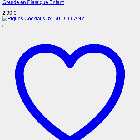
Gourde en Plastique Enfant
2,90
€