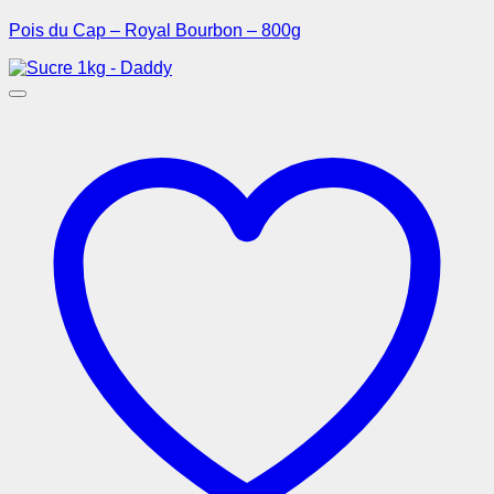
Pois du Cap – Royal Bourbon – 800g