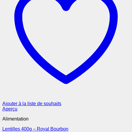
Ajouter à la liste de souhaits
Aperçu
Alimentation
Lentilles 400g – Royal Bourbon