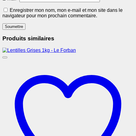
Enregistrer mon nom, mon e-mail et mon site dans le
navigateur pour mon prochain commentaire.
Produits similaires