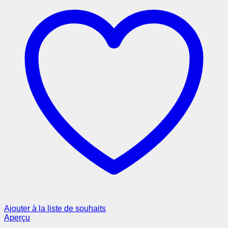
Ajouter à la liste de souhaits
Aperçu