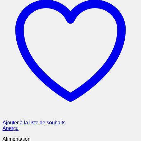
Ajouter à la liste de souhaits
Aperçu
Alimentation