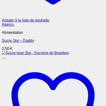
Ajouter à la liste de souhaits
Aperçu
Alimentation
Sucre 1kg – Daddy
2,50
€