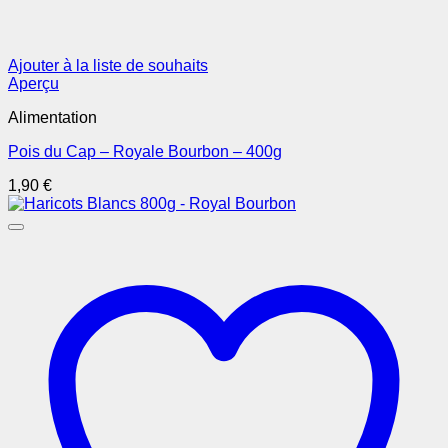
Ajouter à la liste de souhaits
Aperçu
Alimentation
Pois du Cap – Royale Bourbon – 400g
1,90
€