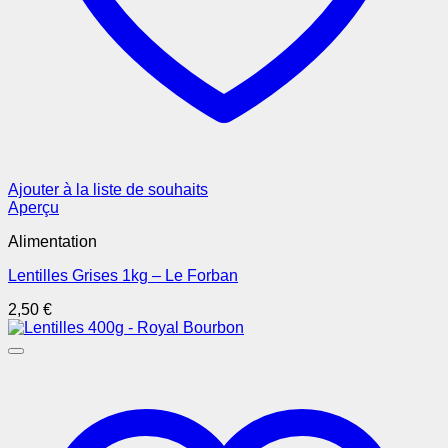
Ajouter à la liste de souhaits
Aperçu
Alimentation
Lentilles Grises 1kg – Le Forban
2,50
€