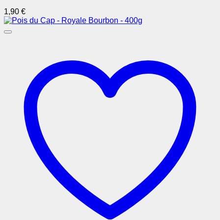
1,90
€