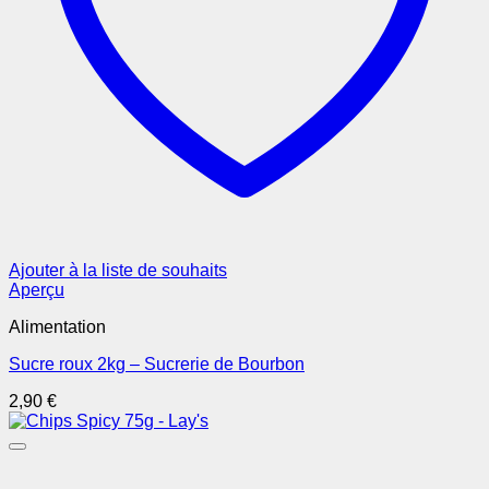
Ajouter à la liste de souhaits
Aperçu
Alimentation
Sucre roux 2kg – Sucrerie de Bourbon
2,90
€