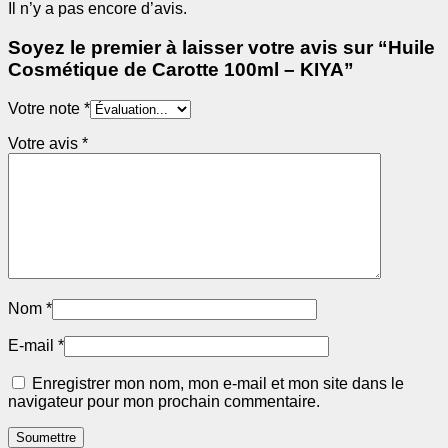
Il n’y a pas encore d’avis.
Soyez le premier à laisser votre avis sur “Huile
Cosmétique de Carotte 100ml – KIYA”
Votre note
*
Votre avis
*
Nom
*
E-mail
*
Enregistrer mon nom, mon e-mail et mon site dans le
navigateur pour mon prochain commentaire.