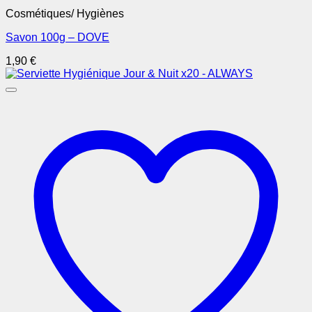
Cosmétiques/ Hygiènes
Savon 100g – DOVE
1,90
€