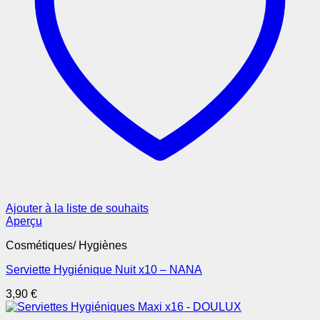
Ajouter à la liste de souhaits
Aperçu
Cosmétiques/ Hygiènes
Serviette Hygiénique Nuit x10 – NANA
3,90
€