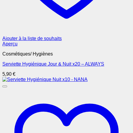
Ajouter à la liste de souhaits
Aperçu
Cosmétiques/ Hygiènes
Serviette Hygiénique Jour & Nuit x20 – ALWAYS
5,90
€