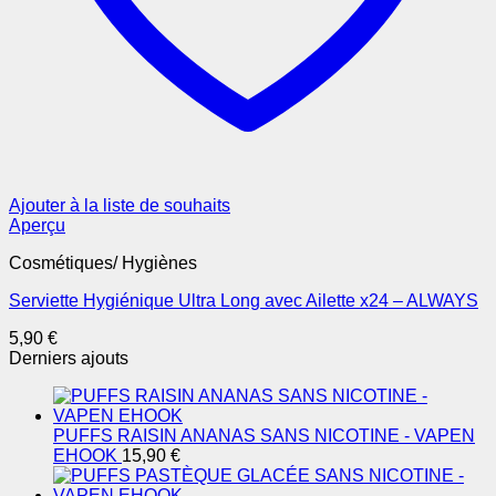
Ajouter à la liste de souhaits
Aperçu
Cosmétiques/ Hygiènes
Serviette Hygiénique Ultra Long avec Ailette x24 – ALWAYS
5,90
€
Derniers ajouts
PUFFS RAISIN ANANAS SANS NICOTINE - VAPEN
EHOOK
15,90
€