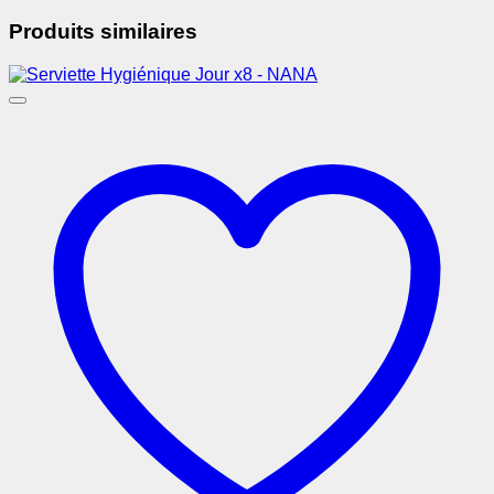
Produits similaires