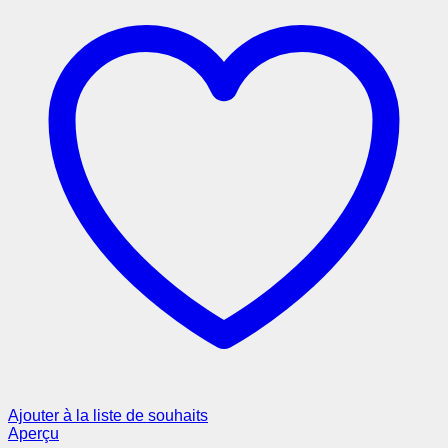
Ajouter à la liste de souhaits
Aperçu