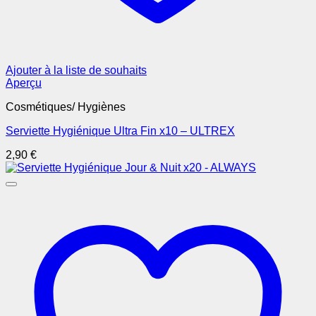
Ajouter à la liste de souhaits
Aperçu
Cosmétiques/ Hygiènes
Serviette Hygiénique Ultra Fin x10 – ULTREX
2,90
€