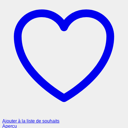
Ajouter à la liste de souhaits
Aperçu