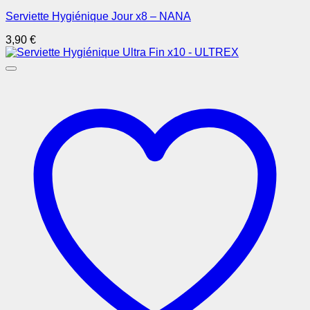
Serviette Hygiénique Jour x8 – NANA
3,90
€