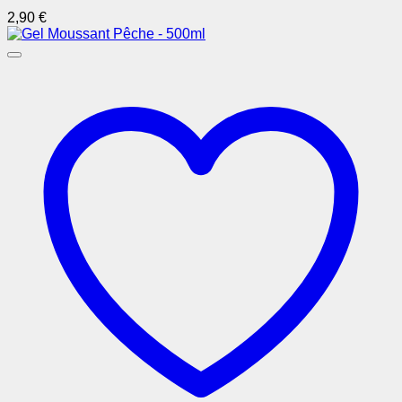
2,90
€