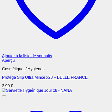
Ajouter à la liste de souhaits
Aperçu
Cosmétiques/ Hygiènes
Protège Slip Ultra Mince x28 – BELLE FRANCE
2,90
€