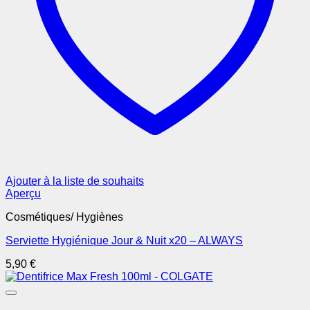
Ajouter à la liste de souhaits
Aperçu
Cosmétiques/ Hygiènes
Serviette Hygiénique Jour & Nuit x20 – ALWAYS
5,90
€