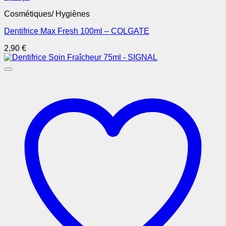
Cosmétiques/ Hygiènes
Dentifrice Max Fresh 100ml – COLGATE
2,90
€