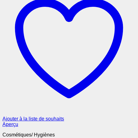
Ajouter à la liste de souhaits
Aperçu
Cosmétiques/ Hygiènes