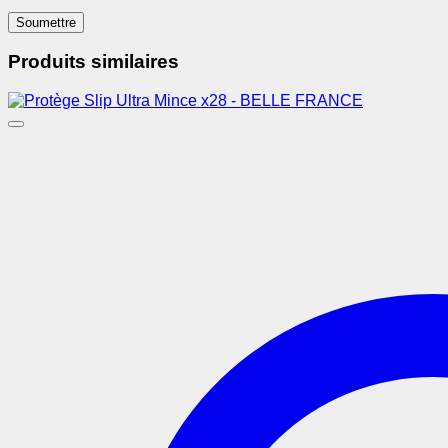
Produits similaires