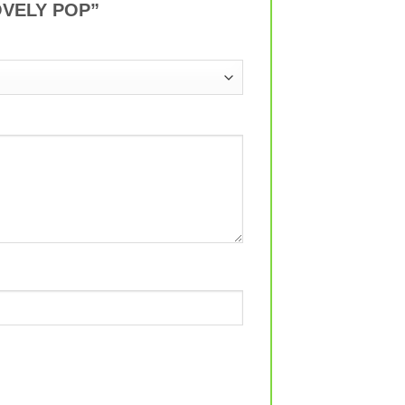
 LOVELY POP”