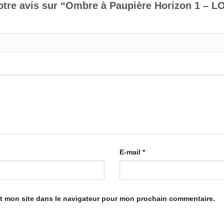
 votre avis sur “Ombre à Paupière Horizon 1 –
E-mail
*
t mon site dans le navigateur pour mon prochain commentaire.