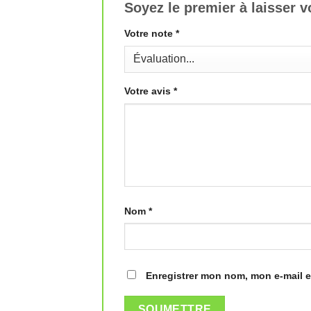
Soyez le premier à laisser
Votre note
*
Votre avis
*
Nom
*
Enregistrer mon nom, mon e-mail e