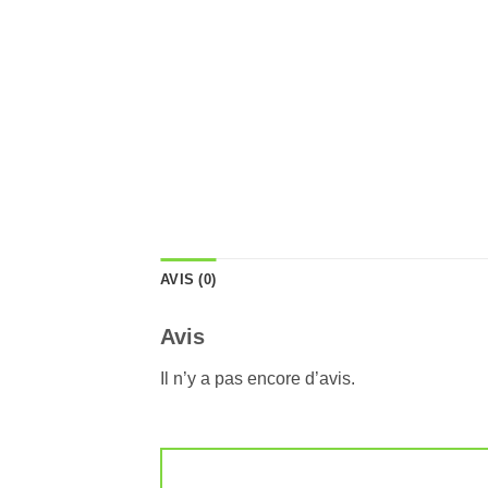
AVIS (0)
Avis
Il n’y a pas encore d’avis.