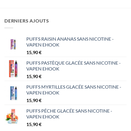
DERNIERS AJOUTS
PUFFS RAISIN ANANAS SANS NICOTINE -
VAPEN EHOOK
15,90
€
PUFFS PASTÈQUE GLACÉE SANS NICOTINE -
VAPEN EHOOK
15,90
€
PUFFS MYRTILLES GLACÉE SANS NICOTINE -
VAPEN EHOOK
15,90
€
PUFFS PÊCHE GLACÉE SANS NICOTINE -
VAPEN EHOOK
15,90
€