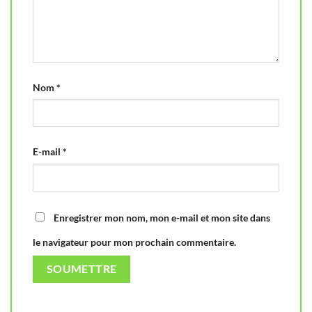
Nom
*
E-mail
*
Enregistrer mon nom, mon e-mail et mon site dans
le navigateur pour mon prochain commentaire.