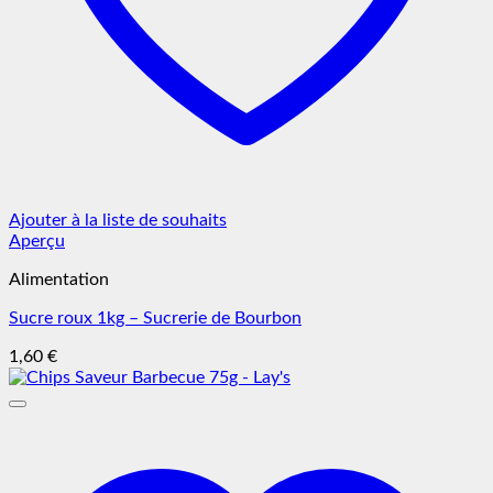
Ajouter à la liste de souhaits
Aperçu
Alimentation
Sucre roux 1kg – Sucrerie de Bourbon
1,60
€