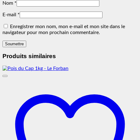
Nom
*
E-mail
*
Enregistrer mon nom, mon e-mail et mon site dans le
navigateur pour mon prochain commentaire.
Produits similaires