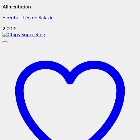
Alimentation
6 œufs – Léo de Salazie
2,00
€