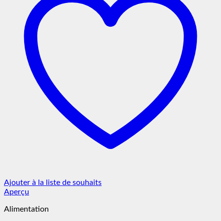
Ajouter à la liste de souhaits
Aperçu
Alimentation