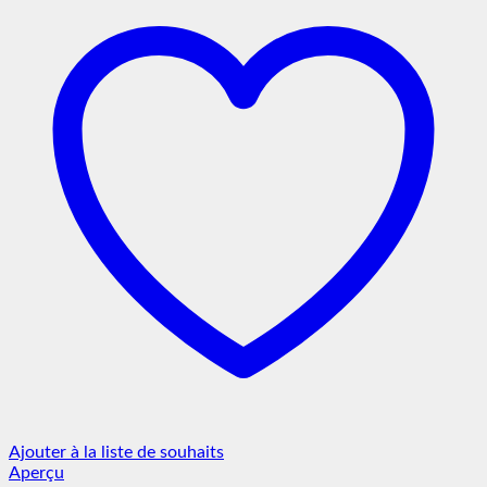
Ajouter à la liste de souhaits
Aperçu