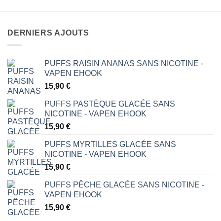
DERNIERS AJOUTS
PUFFS RAISIN ANANAS SANS NICOTINE -
VAPEN EHOOK
15,90
€
PUFFS PASTÈQUE GLACÉE SANS
NICOTINE - VAPEN EHOOK
15,90
€
PUFFS MYRTILLES GLACÉE SANS
NICOTINE - VAPEN EHOOK
15,90
€
PUFFS PÊCHE GLACÉE SANS NICOTINE -
VAPEN EHOOK
15,90
€