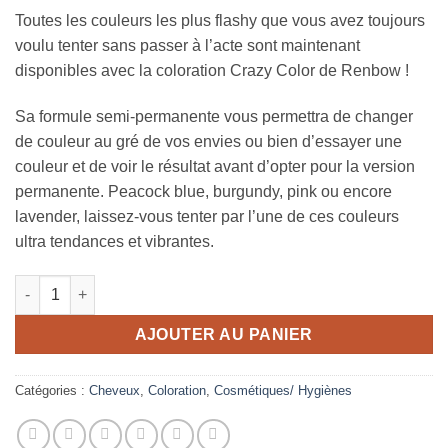
Toutes les couleurs les plus flashy que vous avez toujours
voulu tenter sans passer à l’acte sont maintenant
disponibles avec la coloration Crazy Color de Renbow !
Sa formule semi-permanente vous permettra de changer
de couleur au gré de vos envies ou bien d’essayer une
couleur et de voir le résultat avant d’opter pour la version
permanente. Peacock blue, burgundy, pink ou encore
lavender, laissez-vous tenter par l’une de ces couleurs
ultra tendances et vibrantes.
quantité de Coloration Semi-Permanente Pinkissimo 100ml - 
AJOUTER AU PANIER
Catégories :
Cheveux
,
Coloration
,
Cosmétiques/ Hygiènes