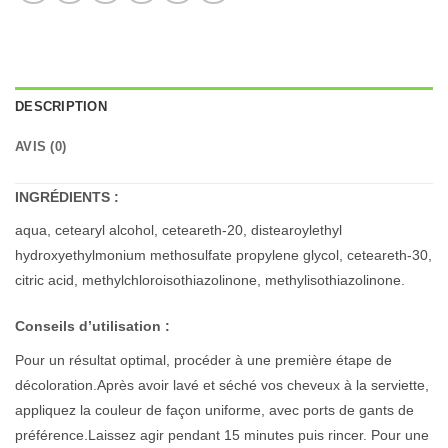
DESCRIPTION
AVIS (0)
INGRÉDIENTS :
aqua, cetearyl alcohol, ceteareth-20, distearoylethyl
hydroxyethylmonium methosulfate propylene glycol, ceteareth-30,
citric acid, methylchloroisothiazolinone, methylisothiazolinone.
Conseils d’utilisation :
Pour un résultat optimal, procéder à une première étape de
décoloration.Après avoir lavé et séché vos cheveux à la serviette,
appliquez la couleur de façon uniforme, avec ports de gants de
préférence.Laissez agir pendant 15 minutes puis rincer. Pour une